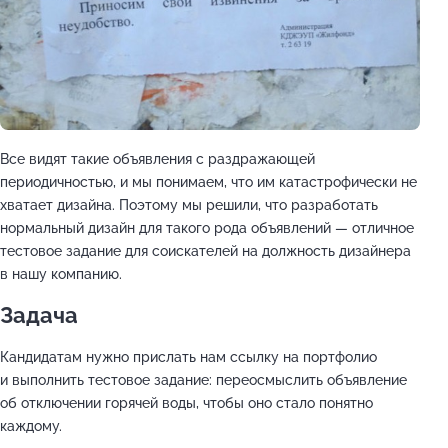
Все видят такие объявления с раздражающей
периодичностью, и мы понимаем, что им катастрофически не
хватает дизайна. Поэтому мы решили, что разработать
нормальный дизайн для такого рода объявлений — отличное
тестовое задание для соискателей на должность дизайнера
в нашу компанию.
Задача
Кандидатам нужно прислать нам ссылку на портфолио
и выполнить тестовое задание: переосмыслить объявление
об отключении горячей воды, чтобы оно стало понятно
каждому.