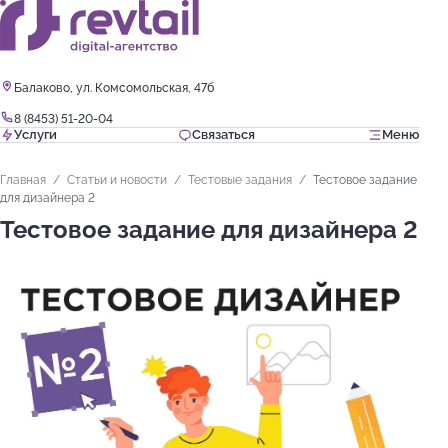
Балаково, ул. Комсомольская, 47б
8 (8453) 51-20-04
Услуги
Связаться
Меню
Главная
Статьи и новости
Тестовые задания
Тестовое задание
для дизайнера 2
Тестовое задание для дизайнера 2