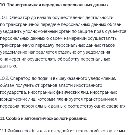
10. Трансграничная передача персональных данных
10.1. Оператор до начала осуществления деятельности
по трансграничной передаче персональных данных обязан
уведомить уполномоченный орган по защите прав субъектов
персональных данных о своем намерении осуществлять
трансграничную передачу персональных данных (такое
уведомление направляется отдельно от уведомления
о намерении осуществлять обработку персональных
данных).
10.2. Оператор до подачи вышеуказанного уведомления,
обязан получить от органов власти иностранного
государства, иностранных физических лиц, иностранных
юридических лиц, которым планируется трансграничная
передача персональных данных, соответствующие сведения.
11. Cookie и автоматическое логирование.
11.1 Файлы cookie являются одной из технологий, которые мы