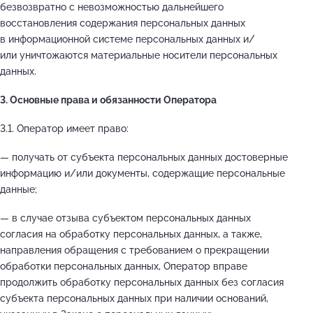
безвозвратно с невозможностью дальнейшего
восстановления содержания персональных данных
в информационной системе персональных данных и/
или уничтожаются материальные носители персональных
данных.
3. Основные права и обязанности Оператора
3.1. Оператор имеет право:
— получать от субъекта персональных данных достоверные
информацию и/или документы, содержащие персональные
данные;
— в случае отзыва субъектом персональных данных
согласия на обработку персональных данных, а также,
направления обращения с требованием о прекращении
обработки персональных данных, Оператор вправе
продолжить обработку персональных данных без согласия
субъекта персональных данных при наличии оснований,