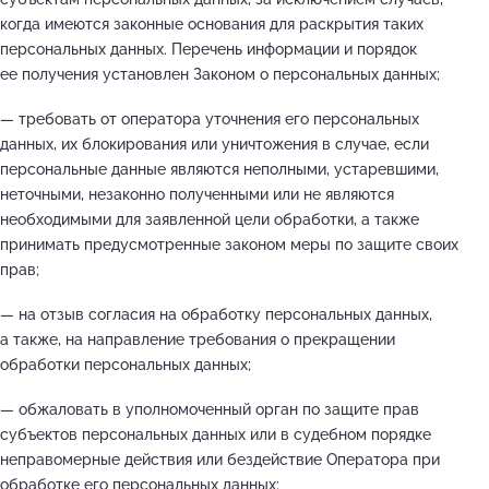
когда имеются законные основания для раскрытия таких
персональных данных. Перечень информации и порядок
ее получения установлен Законом о персональных данных;
— требовать от оператора уточнения его персональных
данных, их блокирования или уничтожения в случае, если
персональные данные являются неполными, устаревшими,
неточными, незаконно полученными или не являются
необходимыми для заявленной цели обработки, а также
принимать предусмотренные законом меры по защите своих
прав;
— на отзыв согласия на обработку персональных данных,
а также, на направление требования о прекращении
обработки персональных данных;
— обжаловать в уполномоченный орган по защите прав
субъектов персональных данных или в судебном порядке
неправомерные действия или бездействие Оператора при
обработке его персональных данных;