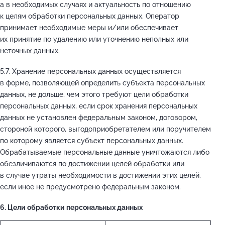
а в необходимых случаях и актуальность по отношению
к целям обработки персональных данных. Оператор
принимает необходимые меры и/или обеспечивает
их принятие по удалению или уточнению неполных или
неточных данных.
5.7. Хранение персональных данных осуществляется
в форме, позволяющей определить субъекта персональных
данных, не дольше, чем этого требуют цели обработки
персональных данных, если срок хранения персональных
данных не установлен федеральным законом, договором,
стороной которого, выгодоприобретателем или поручителем
по которому является субъект персональных данных.
Обрабатываемые персональные данные уничтожаются либо
обезличиваются по достижении целей обработки или
в случае утраты необходимости в достижении этих целей,
если иное не предусмотрено федеральным законом.
6. Цели обработки персональных данных