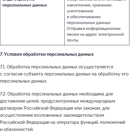
персональных данных
накопление, хранение,
уничтожение
и обезличивание
персональных данных
Отправка информационных
писем на адрес электронной
почты
7. Условия обработки персональных данных
7.1. Обработка персональных данных осуществляется
с согласия субъекта персональных данных на обработку его
персональных данных.
7.2. Обработка персональных данных необходима для
достижения целей, предусмотренных международным
договором Российской Федерации или законом, для
осуществления возложенных законодательством
Российской Федерации на оператора функций, полномочий
и обязанностей.