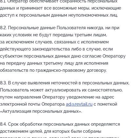
8.1. Оператор обеспечивает сохранность персональных
данных и принимает все возможные меры, исключающие
доступ к персональным данным неуполномоченных лиц.
8.2. Персональные данные Пользователя никогда, ни при
каких условиях не будут переданы третьим лицам,
за исключением случаев, связанных с исполнением
действующего законодательства либо в случае, если
субъектом персональных данных дано согласие Оператору
на передачу данных третьему лицу для исполнения
обязательств по гражданско-правовому договору.
8.3. В случае выявления неточностей в персональных данных,
Пользователь может актуализировать их самостоятельно,
путем направления Оператору уведомление на адрес
электронной почты Оператора
ad@revtail.ru
с пометкой
«Актуализация персональных данных».
8.4. Срок обработки персональных данных определяется
достижением целей, для которых были собраны