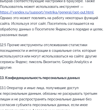
выбрав соответствующие настройки в браузере. Также
Пользователь может использовать инструмент —
https://yandex.ru/support/metrika/general/opt-out.html
.
Однако это может повлиять на работу некоторых функций
сайта. Используя этот сайт, Посетитель соглашается на
обработку данных о Посетителе Яндексом в порядке и целях,
указанных выше.
12.5 Прочие инструменты отслеживания статистики
посещаемости и интеграции в социальные сети, которые
используются или могут использоваться на сайте: другие
сервисы Яндекс; пиксель Вконтакте, Google.Analytics и
другие.
13. Конфиденциальность персональных данных
13.1 Оператор и иные лица, получившие доступ
к персональным данным, обязаны не раскрывать третьим
лицам и не распространять персональные данные без
согласия субъекта персональных данных, если иное