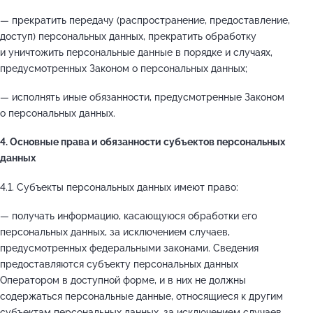
— прекратить передачу (распространение, предоставление,
доступ) персональных данных, прекратить обработку
и уничтожить персональные данные в порядке и случаях,
предусмотренных Законом о персональных данных;
— исполнять иные обязанности, предусмотренные Законом
о персональных данных.
4. Основные права и обязанности субъектов персональных
данных
4.1. Субъекты персональных данных имеют право:
— получать информацию, касающуюся обработки его
персональных данных, за исключением случаев,
предусмотренных федеральными законами. Сведения
предоставляются субъекту персональных данных
Оператором в доступной форме, и в них не должны
содержаться персональные данные, относящиеся к другим
субъектам персональных данных, за исключением случаев,