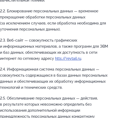
вычислительной техники.
2.2. Блокирование персональных данных — временное
прекращение обработки персональных данных
(за исключением случаев, если обработка необходима для
уточнения персональных данных).
2.3. Веб-сайт — совокупность графических
и информационных материалов, а также программ для ЭВМ
и баз данных, обеспечивающих их доступность в сети
интернет по сетевому адресу
htts://revtail.ru
.
2.4. Информационная система персональных данных —
совокупность содержащихся в базах данных персональных
данных и обеспечивающих их обработку информационных
технологий и технических средств.
2.5. Обезличивание персональных данных — действия,
в результате которых невозможно определить без
использования дополнительной информации
принадлежность персональных данных конкретному