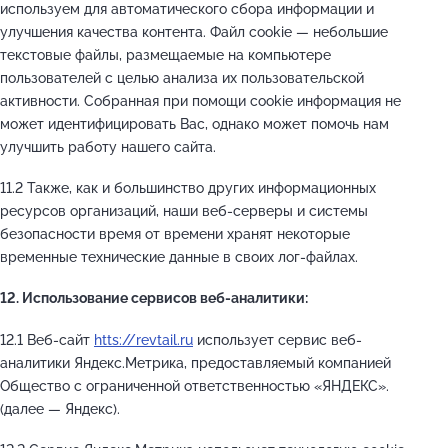
используем для автоматического сбора информации и
улучшения качества контента. Файл cookie — небольшие
текстовые файлы, размещаемые на компьютере
пользователей с целью анализа их пользовательской
активности. Собранная при помощи cookie информация не
может идентифицировать Вас, однако может помочь нам
улучшить работу нашего сайта.
11.2 Также, как и большинство других информационных
ресурсов организаций, наши веб-серверы и системы
безопасности время от времени хранят некоторые
временные технические данные в своих лог-файлах.
12. Использование сервисов веб-аналитики:
12.1 Веб-сайт
htts://revtail.ru
использует сервис веб-
аналитики Яндекс.Метрика, предоставляемый компанией
Общество с ограниченной ответственностью «ЯНДЕКС».
(далее — Яндекс).