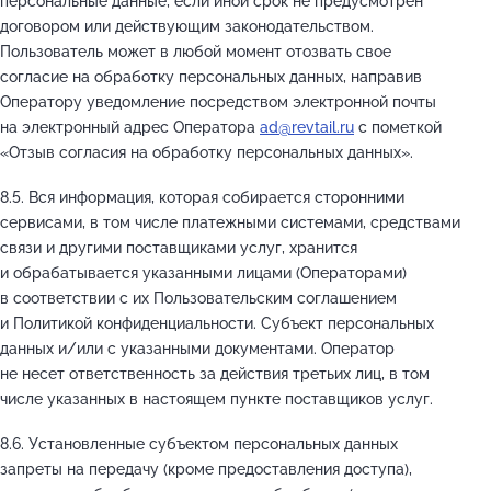
персональные данные, если иной срок не предусмотрен
договором или действующим законодательством.
Пользователь может в любой момент отозвать свое
согласие на обработку персональных данных, направив
Оператору уведомление посредством электронной почты
на электронный адрес Оператора
ad@revtail.ru
с пометкой
«Отзыв согласия на обработку персональных данных».
8.5. Вся информация, которая собирается сторонними
сервисами, в том числе платежными системами, средствами
связи и другими поставщиками услуг, хранится
и обрабатывается указанными лицами (Операторами)
в соответствии с их Пользовательским соглашением
и Политикой конфиденциальности. Субъект персональных
данных и/или с указанными документами. Оператор
не несет ответственность за действия третьих лиц, в том
числе указанных в настоящем пункте поставщиков услуг.
8.6. Установленные субъектом персональных данных
запреты на передачу (кроме предоставления доступа),