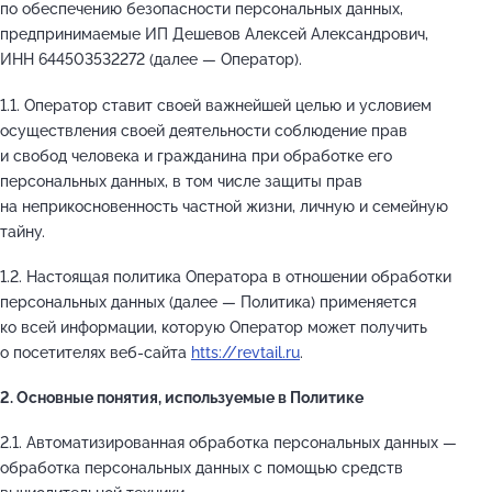
по обеспечению безопасности персональных данных,
предпринимаемые ИП Дешевов Алексей Александрович,
ИНН 644503532272 (далее — Оператор).
1.1. Оператор ставит своей важнейшей целью и условием
осуществления своей деятельности соблюдение прав
и свобод человека и гражданина при обработке его
персональных данных, в том числе защиты прав
на неприкосновенность частной жизни, личную и семейную
тайну.
1.2. Настоящая политика Оператора в отношении обработки
персональных данных (далее — Политика) применяется
ко всей информации, которую Оператор может получить
о посетителях веб-сайта
htts://revtail.ru
.
2. Основные понятия, используемые в Политике
2.1. Автоматизированная обработка персональных данных —
обработка персональных данных с помощью средств