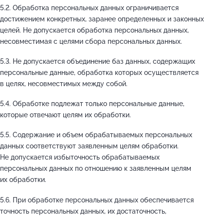
5.2. Обработка персональных данных ограничивается
достижением конкретных, заранее определенных и законных
целей. Не допускается обработка персональных данных,
несовместимая с целями сбора персональных данных.
5.3. Не допускается объединение баз данных, содержащих
персональные данные, обработка которых осуществляется
в целях, несовместимых между собой.
5.4. Обработке подлежат только персональные данные,
которые отвечают целям их обработки.
5.5. Содержание и объем обрабатываемых персональных
данных соответствуют заявленным целям обработки.
Не допускается избыточность обрабатываемых
персональных данных по отношению к заявленным целям
их обработки.
5.6. При обработке персональных данных обеспечивается
точность персональных данных, их достаточность,