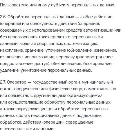
Пользователю или иному субъекту персональных данных.
2.6. Обработка персональных данных — любое действие
(операция) или совокупность действий (операций),
совершаемых с использованием средств автоматизации или
без использования таких средств с персональными
данными, включая сбор, запись, систематизацию,
накопление, хранение, уточнение (обновление, изменение),
извлечение, использование, передачу (распространение,
предоставление, доступ), обезличивание, блокирование,
удаление, уничтожение персональных данных.
2.7. Оператор — государственный орган, муниципальный
орган, юридическое или физическое лицо, самостоятельно
или совместно с другими лицами организующие и/
или осуществляющие обработку персональных данных,
а также определяющие цели обработки персональных
данных, состав персональных данных, подлежащих
обработке, действия (операции), совершаемые
с персональными данными.