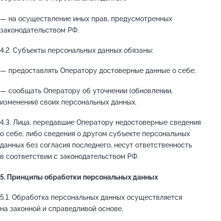
— на осуществление иных прав, предусмотренных
законодательством РФ.
4.2. Субъекты персональных данных обязаны:
— предоставлять Оператору достоверные данные о себе;
— сообщать Оператору об уточнении (обновлении,
изменении) своих персональных данных.
4.3. Лица, передавшие Оператору недостоверные сведения
о себе, либо сведения о другом субъекте персональных
данных без согласия последнего, несут ответственность
в соответствии с законодательством РФ.
5. Принципы обработки персональных данных
5.1. Обработка персональных данных осуществляется
на законной и справедливой основе.