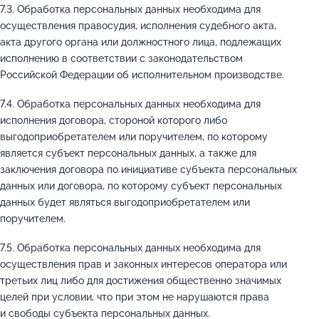
7.3. Обработка персональных данных необходима для
осуществления правосудия, исполнения судебного акта,
акта другого органа или должностного лица, подлежащих
исполнению в соответствии с законодательством
Российской Федерации об исполнительном производстве.
7.4. Обработка персональных данных необходима для
исполнения договора, стороной которого либо
выгодоприобретателем или поручителем, по которому
является субъект персональных данных, а также для
заключения договора по инициативе субъекта персональных
данных или договора, по которому субъект персональных
данных будет являться выгодоприобретателем или
поручителем.
7.5. Обработка персональных данных необходима для
осуществления прав и законных интересов оператора или
третьих лиц либо для достижения общественно значимых
целей при условии, что при этом не нарушаются права
и свободы субъекта персональных данных.