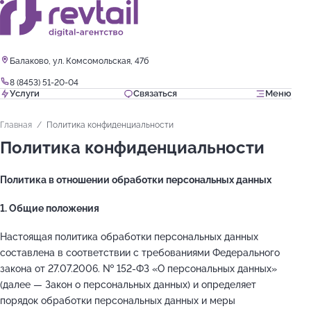
Балаково, ул. Комсомольская, 47б
8 (8453) 51-20-04
Услуги
Связаться
Меню
Главная
Политика конфиденциальности
Политика конфиденциальности
Политика в отношении обработки персональных данных
1. Общие положения
Настоящая политика обработки персональных данных
составлена в соответствии с требованиями Федерального
закона от 27.07.2006. № 152-ФЗ «О персональных данных»
(далее — Закон о персональных данных) и определяет
порядок обработки персональных данных и меры