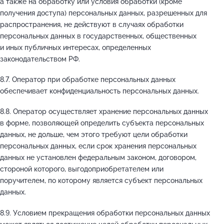
а также на обработку или условия обработки (кроме
получения доступа) персональных данных, разрешенных для
распространения, не действуют в случаях обработки
персональных данных в государственных, общественных
и иных публичных интересах, определенных
законодательством РФ.
8.7. Оператор при обработке персональных данных
обеспечивает конфиденциальность персональных данных.
8.8. Оператор осуществляет хранение персональных данных
в форме, позволяющей определить субъекта персональных
данных, не дольше, чем этого требуют цели обработки
персональных данных, если срок хранения персональных
данных не установлен федеральным законом, договором,
стороной которого, выгодоприобретателем или
поручителем, по которому является субъект персональных
данных.
8.9. Условием прекращения обработки персональных данных