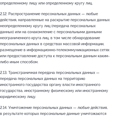
определенному лицу или определенному кругу лиц.
2.12. Распространение персональных данных — любые
действия, направленные на раскрытие персональных данных
неопределенному кругу лиц (передача персональных
данных) или на ознакомление с персональными данными
неограниченного круга лиц, в том числе обнародование
персональных данных в средствах массовой информации,
размещение в информационно-телекоммуникационных сетях
или предоставление доступа к персональным данным каким-
либо иным способом.
2.13. Трансграничная передача персональных данных —
передача персональных данных на территорию
иностранного государства органу власти иностранного
государства, иностранному физическому или иностранному
юридическому лицу.
2.14. Уничтожение персональных данных — любые действия,
в результате которых персональные данные уничтожаются