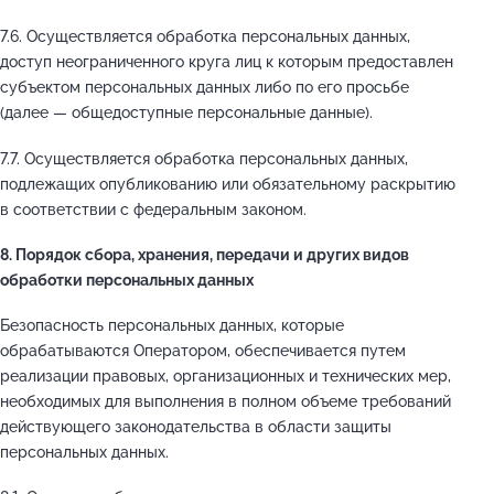
7.6. Осуществляется обработка персональных данных,
доступ неограниченного круга лиц к которым предоставлен
субъектом персональных данных либо по его просьбе
(далее — общедоступные персональные данные).
7.7. Осуществляется обработка персональных данных,
подлежащих опубликованию или обязательному раскрытию
в соответствии с федеральным законом.
8. Порядок сбора, хранения, передачи и других видов
обработки персональных данных
Безопасность персональных данных, которые
обрабатываются Оператором, обеспечивается путем
реализации правовых, организационных и технических мер,
необходимых для выполнения в полном объеме требований
действующего законодательства в области защиты
персональных данных.