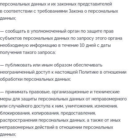
персональных данных и их законных представителей
в соответствии с требованиями Закона о персональных
данных;
— сообщать в уполномоченный орган по защите прав
субъектов персональных данных по запросу этого органа
необходимую информацию в течение 10 дней с даты
получения такого запроса;
— публиковать или иным образом обеспечивать
неограниченный доступ к настоящей Политике в отношении
обработки персональных данных;
— принимать правовые, организационные и технические
меры для защиты персональных данных от неправомерного
или случайного доступа к ним, уничтожения, изменения,
блокирования, копирования, предоставления,
распространения персональных данных, а также от иных
неправомерных действий в отношении персональных
данных;