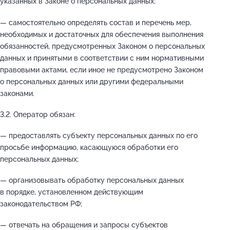
указанных в Законе о персональных данных;
— самостоятельно определять состав и перечень мер,
необходимых и достаточных для обеспечения выполнения
обязанностей, предусмотренных Законом о персональных
данных и принятыми в соответствии с ним нормативными
правовыми актами, если иное не предусмотрено Законом
о персональных данных или другими федеральными
законами.
3.2. Оператор обязан:
— предоставлять субъекту персональных данных по его
просьбе информацию, касающуюся обработки его
персональных данных;
— организовывать обработку персональных данных
в порядке, установленном действующим
законодательством РФ;
— отвечать на обращения и запросы субъектов