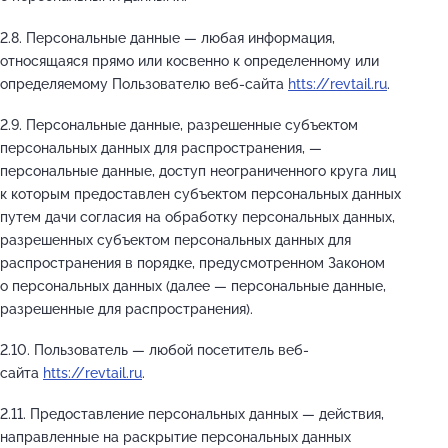
2.8. Персональные данные — любая информация,
относящаяся прямо или косвенно к определенному или
определяемому Пользователю веб-сайта
htts://revtail.ru
.
2.9. Персональные данные, разрешенные субъектом
персональных данных для распространения, —
персональные данные, доступ неограниченного круга лиц
к которым предоставлен субъектом персональных данных
путем дачи согласия на обработку персональных данных,
разрешенных субъектом персональных данных для
распространения в порядке, предусмотренном Законом
о персональных данных (далее — персональные данные,
разрешенные для распространения).
2.10. Пользователь — любой посетитель веб-
сайта
htts://revtail.ru
.
2.11. Предоставление персональных данных — действия,
направленные на раскрытие персональных данных