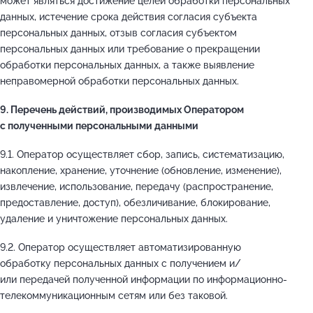
может являться достижение целей обработки персональных
данных, истечение срока действия согласия субъекта
персональных данных, отзыв согласия субъектом
персональных данных или требование о прекращении
обработки персональных данных, а также выявление
неправомерной обработки персональных данных.
9. Перечень действий, производимых Оператором
с полученными персональными данными
9.1. Оператор осуществляет сбор, запись, систематизацию,
накопление, хранение, уточнение (обновление, изменение),
извлечение, использование, передачу (распространение,
предоставление, доступ), обезличивание, блокирование,
удаление и уничтожение персональных данных.
9.2. Оператор осуществляет автоматизированную
обработку персональных данных с получением и/
или передачей полученной информации по информационно-
телекоммуникационным сетям или без таковой.