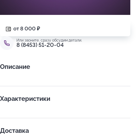
от 8 000
₽
Или звоните, сразу обсудим детали.
8 (8453) 51-20-04
Описание
Характеристики
Доставка