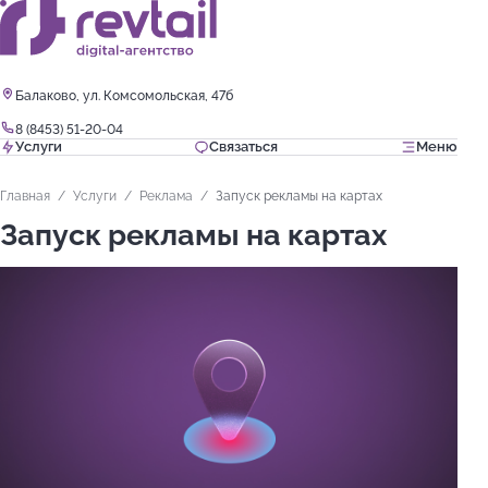
Балаково, ул. Комсомольская, 47б
8 (8453) 51-20-04
Услуги
Связаться
Меню
Главная
Услуги
Реклама
Запуск рекламы на картах
Запуск рекламы на картах