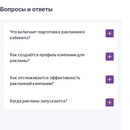
Вопросы и ответы
Что включает подготовка рекламного
кабинета?
Как создаётся профиль компании для
рекламы?
Как отслеживается эффективность
рекламной кампании?
Когда реклама запускается?