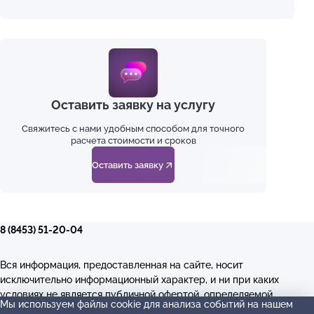
Оставить заявку на услугу
Свяжитесь с нами удобным способом для точного
расчета стоимости и сроков
Оставить заявку
8 (8453) 51-20-04
Вся информация, предоставленная на сайте, носит
исключительно информационный характер, и ни при каких
условиях не является публичной офертой, определяемой
Мы используем файлы cookie для анализа событий на нашем
положениями Статьи 437(2) Гражданского кодекса РФ.