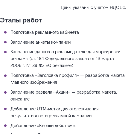
Цены указаны с учетом НДС 5%
Этапы работ
Подготовка рекламного кабинета
Заполнение анкеты компании
Заполнение данных о рекламодателе для маркировки
рекламы (ст. 18.1 Федерального закона от 13 марта
2006 г. № 38-ФЗ «О рекламе»)
Подготовка «Заголовка профиля» — разработка макета
главного изображения
Заполнение раздела «Акции» — разработка макета,
описание
Добавление UTM-метки для отслеживания
результативности рекламной кампании
Добавление «Кнопки действия»