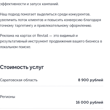
эффективности и запуск кампаний.
Наш подход помогает выделиться среди конкурентов,
увеличить поток клиентов и повысить конверсию благодаря
точному таргетингу и привлекательному оформлению.
Реклама на картах от Revtail — это видимый и
результативный инструмент продвижения вашего бизнеса в
локальном поиске.
Стоимость услуг
Саратовская область
8 900 рублей
Регионы
16 000 рублей