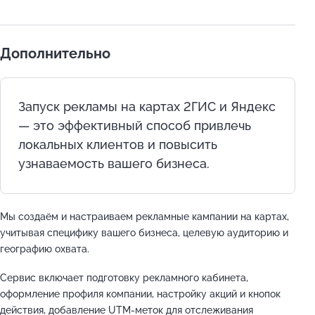
Дополнительно
Запуск рекламы на картах 2ГИС и Яндекс
— это эффективный способ привлечь
локальных клиентов и повысить
узнаваемость вашего бизнеса.
Мы создаём и настраиваем рекламные кампании на картах,
учитывая специфику вашего бизнеса, целевую аудиторию и
географию охвата.
Сервис включает подготовку рекламного кабинета,
оформление профиля компании, настройку акций и кнопок
действия, добавление UTM-меток для отслеживания