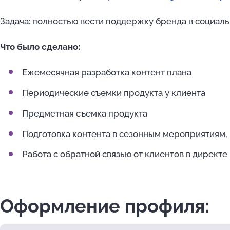
Задача: полностью вести поддержку бренда в социаль
Что было сделано:
Ежемесячная разработка контент плана
Периодические съемки продукта у клиента
Предметная съемка продукта
Подготовка контента в сезонным мероприятиям, 
Работа с обратной связью от клиентов в директе
Оформление профиля: