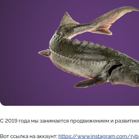
C 2019 года мы занимается продвижением и развитие
Вот ссылка на аккаунт:
https://www.instagram.com/ry