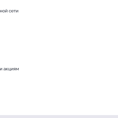
ной сети
и акциям