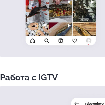
Работа с IGTV