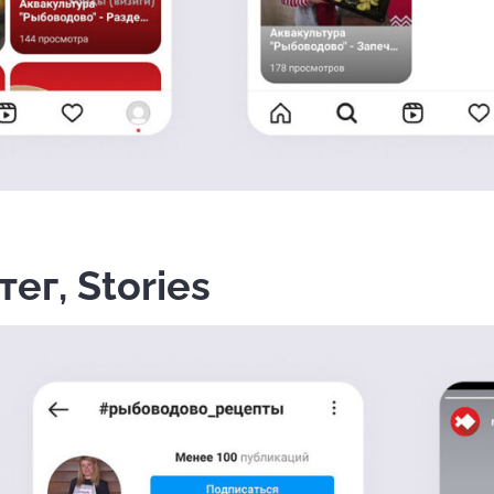
ег, Stories