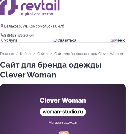
Балаково, ул. Комсомольская, 47б
8 (8453) 51-20-04
Услуги
Связаться
Меню
Главная
Кейсы
Сайты
Сайт для бренда одежды Clever Woman
Сайт для бренда одежды
Clever Woman