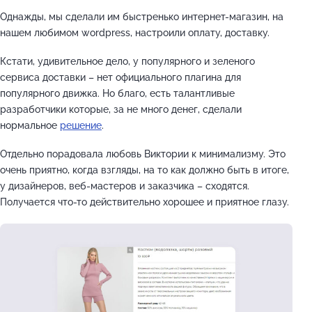
Однажды, мы сделали им быстренько интернет-магазин, на
нашем любимом wordpress, настроили оплату, доставку.
Кстати, удивительное дело, у популярного и зеленого
сервиса доставки – нет официального плагина для
популярного движка. Но благо, есть талантливые
разработчики которые, за не много денег, сделали
нормальное
решение
.
Отдельно порадовала любовь Виктории к минимализму. Это
очень приятно, когда взгляды, на то как должно быть в итоге,
у дизайнеров, веб-мастеров и заказчика – сходятся.
Получается что-то действительно хорошее и приятное глазу.