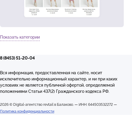
Показать категории
8 (8453) 51-20-04
Вся информация, предоставленная на сайте, носит
исключительно информационный характер, и ни при каких
условиях не является публичной офертой, определяемой
положениями Статьи 437(2) Гражданского кодекса РФ.
2026 © Digital-агентство revtail в Балаково.
—
ИНН: 644503532272
—
Политика конфиденциальности