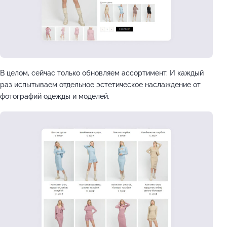
В целом, сейчас только обновляем ассортимент. И каждый
раз испытываем отдельное эстетическое наслаждение от
фотографий одежды и моделей.