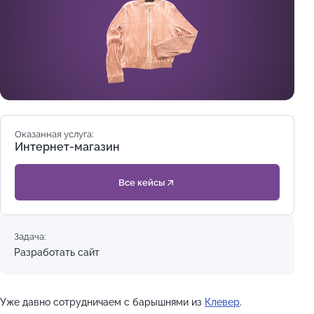
Оказанная услуга:
Интернет-магазин
Все кейсы
Задача:
Разработать сайт
Уже давно сотрудничаем с барышнями из
Клевер
.