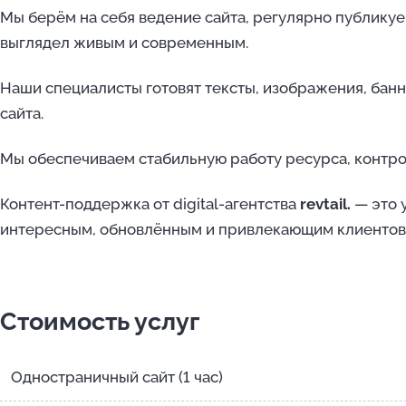
Мы берём на себя ведение сайта, регулярно публикуе
выглядел живым и современным.
Наши специалисты готовят тексты, изображения, банн
сайта.
Мы обеспечиваем стабильную работу ресурса, контр
Контент-поддержка от digital-агентства
revtail.
— это у
интересным, обновлённым и привлекающим клиентов
Стоимость услуг
Одностраничный сайт (1 час)