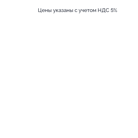
Цены указаны с учетом НДС 5%