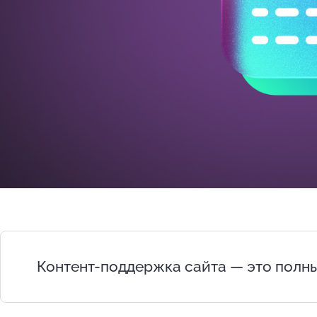
Контент-поддержка сайта — это полны