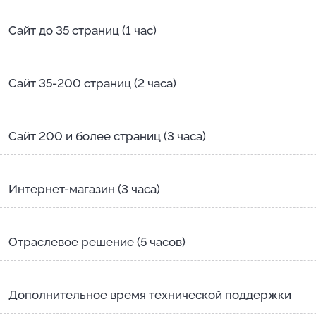
Сайт до 35 страниц (1 час)
Сайт 35-200 страниц (2 часа)
Сайт 200 и более страниц (3 часа)
Интернет-магазин (3 часа)
Отраслевое решение (5 часов)
Дополнительное время технической поддержки