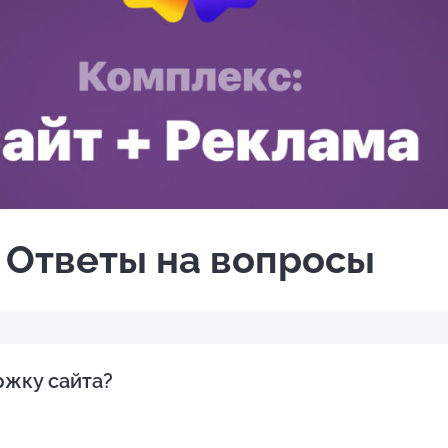
Ответы на вопросы
ржку сайта?