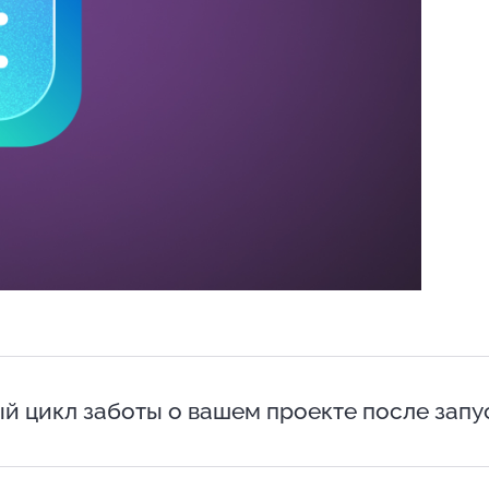
й цикл заботы о вашем проекте после запу