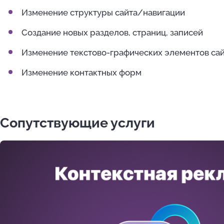
Изменение структуры сайта/навигации
Создание новых разделов, страниц, записей
Изменение текстово-графических элементов са
Изменение контактных форм
Сопутствующие услуги