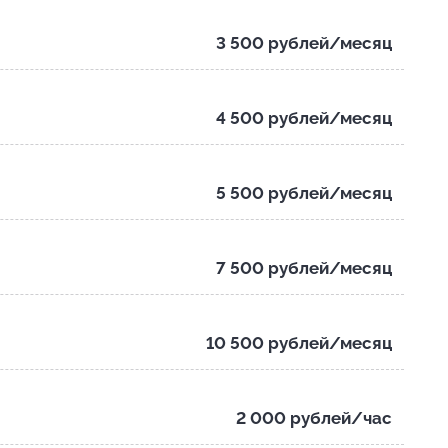
3 500 рублей/месяц
4 500 рублей/месяц
5 500 рублей/месяц
7 500 рублей/месяц
10 500 рублей/месяц
2 000 рублей/час