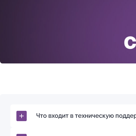
Что входит в техническую подде