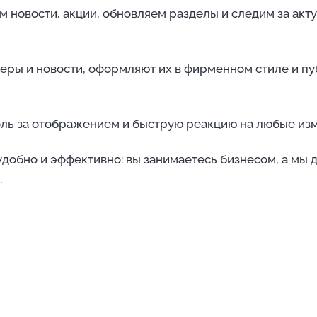
м новости, акции, обновляем разделы и следим за акт
еры и новости, оформляют их в фирменном стиле и пу
оль за отображением и быструю реакцию на любые из
добно и эффективно: вы занимаетесь бизнесом, а мы д
.