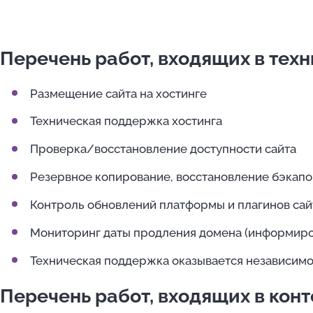
Перечень работ, входящих в тех
Размещение сайта на хостинге
Техническая поддержка хостинга
Проверка/восстановление доступности сайта
Резервное копирование, восстановление бэкапо
Контроль обновлений платформы и плагинов сайт
Мониторинг даты продления домена (информиров
Техническая поддержка оказывается независимо 
Перечень работ, входящих в конт